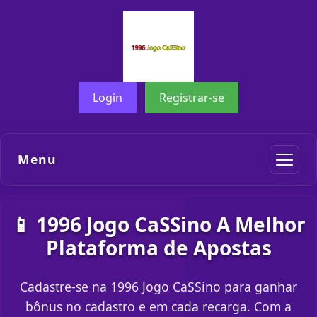
Login
Registrar-se
Menu
📱 1996 Jogo CaSSino A Melhor
Plataforma de Apostas
Cadastre-se na 1996 Jogo CaSSino para ganhar
bônus no cadastro e em cada recarga. Com a