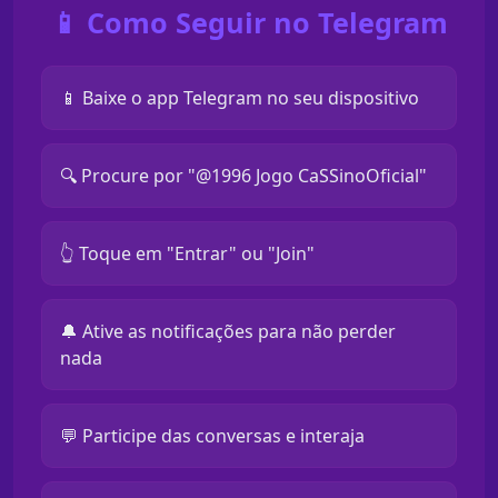
📱 Como Seguir no Telegram
📱 Baixe o app Telegram no seu dispositivo
🔍 Procure por "@1996 Jogo CaSSinoOficial"
👆 Toque em "Entrar" ou "Join"
🔔 Ative as notificações para não perder
nada
💬 Participe das conversas e interaja