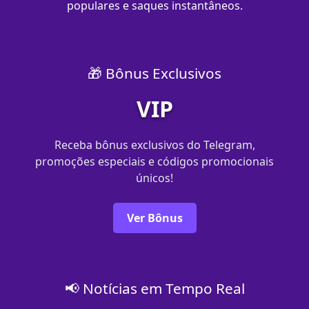
populares e saques instantâneos.
🎁 Bônus Exclusivos
VIP
Receba bônus exclusivos do Telegram,
promoções especiais e códigos promocionais
únicos!
Ver Bônus
📢 Notícias em Tempo Real