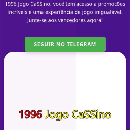
1996 Jogo CaSSino, você tem acesso a promoções
incríveis e uma experiência de jogo inigualável.
Junte-se aos vencedores agora!
SEGUIR NO TELEGRAM