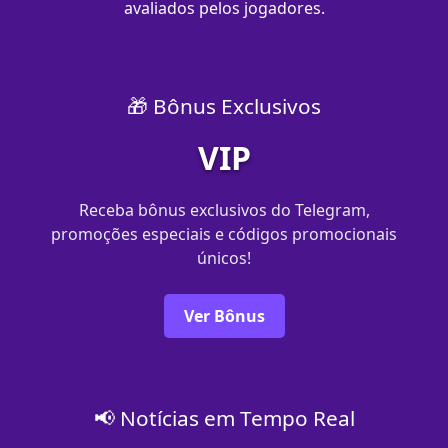
avaliados pelos jogadores.
🎁 Bônus Exclusivos
VIP
Receba bônus exclusivos do Telegram,
promoções especiais e códigos promocionais
únicos!
Ver Bônus
📢 Notícias em Tempo Real