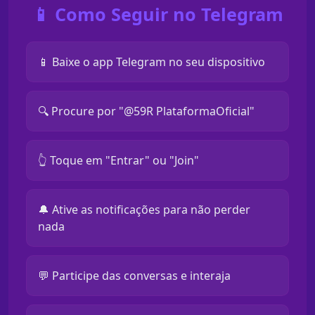
📱 Como Seguir no Telegram
📱 Baixe o app Telegram no seu dispositivo
🔍 Procure por "@59R PlataformaOficial"
👆 Toque em "Entrar" ou "Join"
🔔 Ative as notificações para não perder
nada
💬 Participe das conversas e interaja