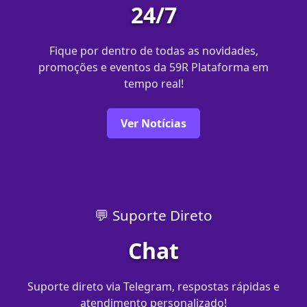
24/7
Fique por dentro de todas as novidades,
promoções e eventos da 59R Plataforma em
tempo real!
Ver Notícias
💬 Suporte Direto
Chat
Suporte direto via Telegram, respostas rápidas e
atendimento personalizado!