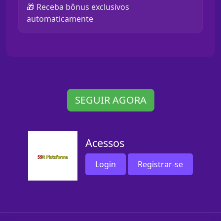
🎁 Receba bônus exclusivos
automaticamente
SEGUIR AGORA
Acessos
Login
Registrar-se