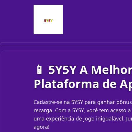
📱 5Y5Y A Melho
Plataforma de A
Cadastre-se na 5Y5Y para ganhar bônus
recarga. Com a 5Y5Y, você tem acesso a
uma experiência de jogo inigualável. J
agora!