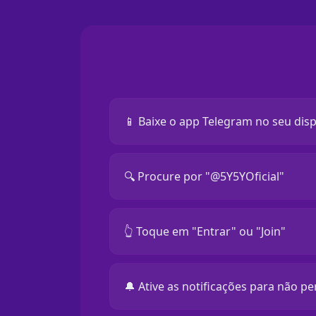
📱 Baixe o app Telegram no seu disp
🔍 Procure por "@5Y5YOficial"
👆 Toque em "Entrar" ou "Join"
🔔 Ative as notificações para não p