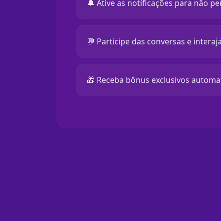
🔔 Ative as notificações para não p
💬 Participe das conversas e interaj
🎁 Receba bônus exclusivos autom