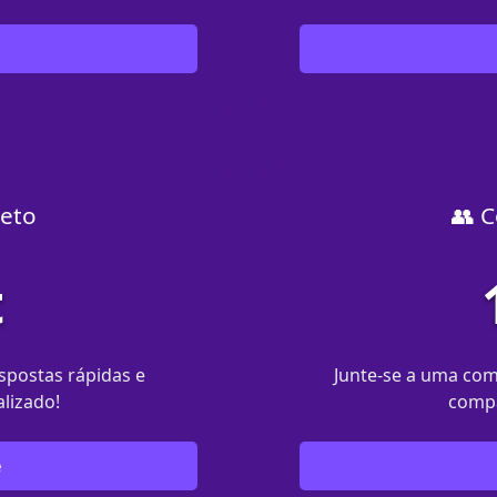
reto
👥 
t
espostas rápidas e
Junte-se a uma com
lizado!
compa
e