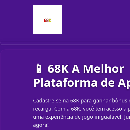
📱 68K A Melhor
Plataforma de A
Cadastre-se na 68K para ganhar bônus 
recarga. Com a 68K, você tem acesso a 
uma experiência de jogo inigualável. J
agora!