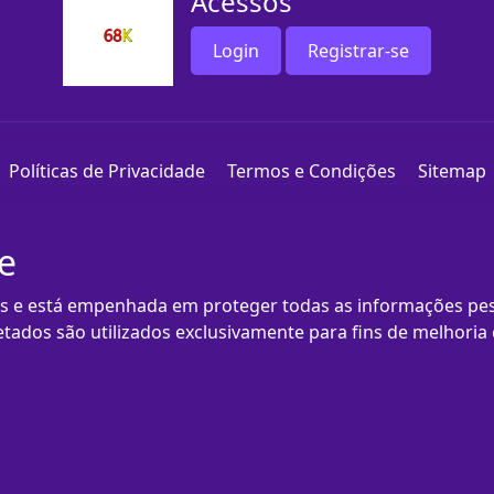
Acessos
Login
Registrar-se
Políticas de Privacidade
Termos e Condições
Sitemap
de
ios e está empenhada em proteger todas as informações pe
tados são utilizados exclusivamente para fins de melhoria