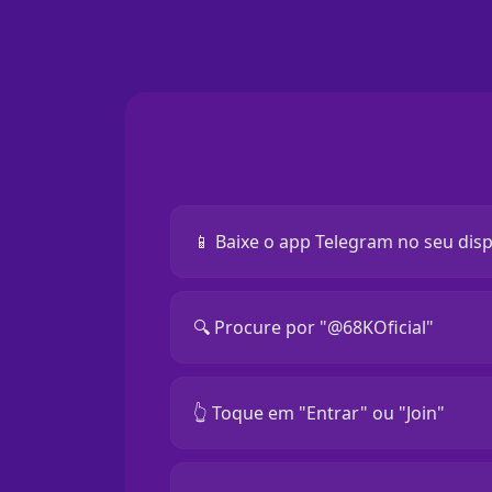
📱 Baixe o app Telegram no seu disp
🔍 Procure por "@68KOficial"
👆 Toque em "Entrar" ou "Join"