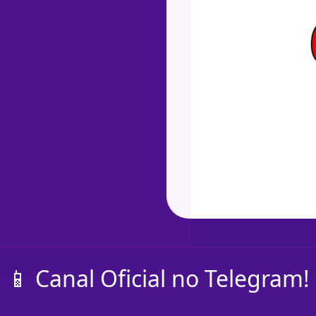
📱 Canal Oficial no Telegram!